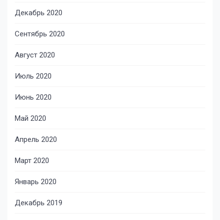
Декабрь 2020
Сентябрь 2020
Август 2020
Июль 2020
Июнь 2020
Май 2020
Апрель 2020
Март 2020
Январь 2020
Декабрь 2019