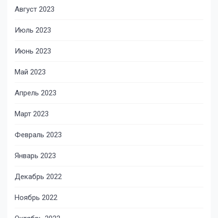
Август 2023
Июль 2023
Июнь 2023
Май 2023
Апрель 2023
Март 2023
Февраль 2023
Январь 2023
Декабрь 2022
Ноябрь 2022