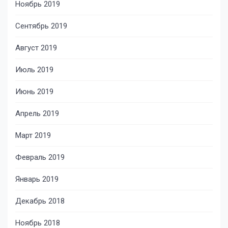
Ноябрь 2019
Сентябрь 2019
Август 2019
Июль 2019
Июнь 2019
Апрель 2019
Март 2019
Февраль 2019
Январь 2019
Декабрь 2018
Ноябрь 2018