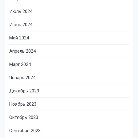
Июль 2024
Июнь 2024
Май 2024
Апрель 2024
Март 2024
Январь 2024
Декабрь 2023
Ноябрь 2023
Октябрь 2023
Сентябрь 2023