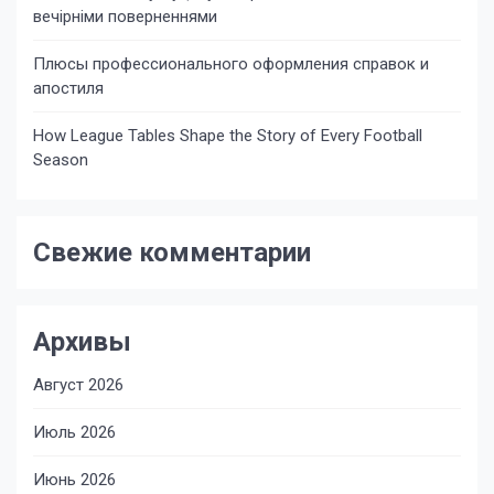
вечірніми поверненнями
Плюсы профессионального оформления справок и
апостиля
How League Tables Shape the Story of Every Football
Season
Свежие комментарии
Архивы
Август 2026
Июль 2026
Июнь 2026