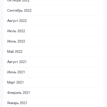
Октябрь 2022
Сентябрь 2022
Август 2022
Июль 2022
Июнь 2022
Май 2022
Август 2021
Июнь 2021
Март 2021
Февраль 2021
Январь 2021