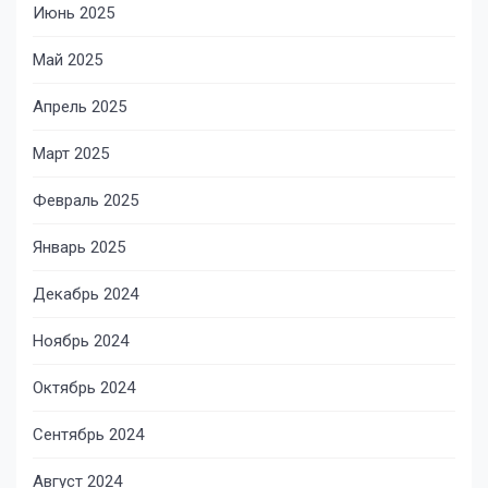
Июнь 2025
Май 2025
Апрель 2025
Март 2025
Февраль 2025
Январь 2025
Декабрь 2024
Ноябрь 2024
Октябрь 2024
Сентябрь 2024
Август 2024