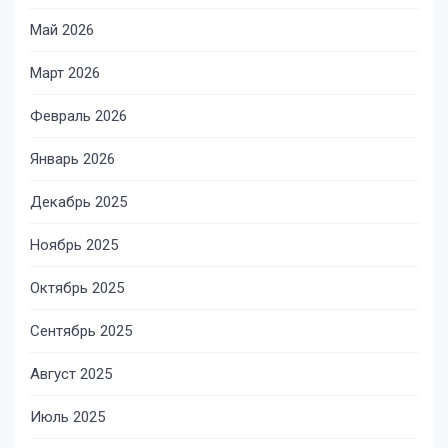
Май 2026
Март 2026
Февраль 2026
Январь 2026
Декабрь 2025
Ноябрь 2025
Октябрь 2025
Сентябрь 2025
Август 2025
Июль 2025