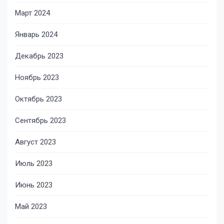
Март 2024
Январь 2024
Декабрь 2023
Ноябрь 2023
Октябрь 2023
Сентябрь 2023
Август 2023
Июль 2023
Июнь 2023
Май 2023