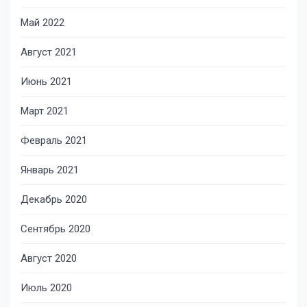
Май 2022
Август 2021
Июнь 2021
Март 2021
Февраль 2021
Январь 2021
Декабрь 2020
Сентябрь 2020
Август 2020
Июль 2020