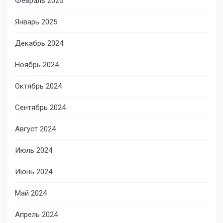
Февраль 2025
Январь 2025
Декабрь 2024
Ноябрь 2024
Октябрь 2024
Сентябрь 2024
Август 2024
Июль 2024
Июнь 2024
Май 2024
Апрель 2024