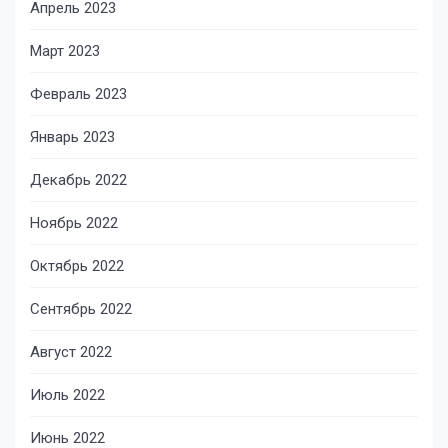
Апрель 2023
Март 2023
Февраль 2023
Январь 2023
Декабрь 2022
Ноябрь 2022
Октябрь 2022
Сентябрь 2022
Август 2022
Июль 2022
Июнь 2022