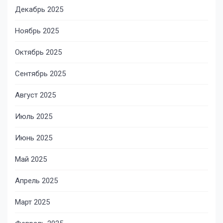
Декабрь 2025
Ноябрь 2025
Октябрь 2025
Сентябрь 2025
Август 2025
Июль 2025
Июнь 2025
Май 2025
Апрель 2025
Март 2025