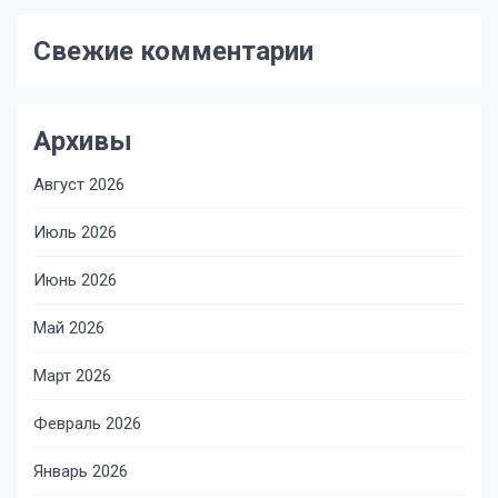
Свежие комментарии
Архивы
Август 2026
Июль 2026
Июнь 2026
Май 2026
Март 2026
Февраль 2026
Январь 2026