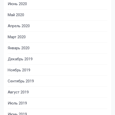
Июнь 2020
Май 2020
Апрель 2020
Март 2020
Январь 2020
Декабрь 2019
Ноябрь 2019
Сентябрь 2019
Август 2019
Июль 2019
Июнь 2019