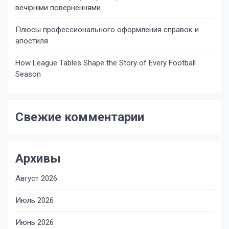
вечірніми поверненнями
Плюсы профессионального оформления справок и
апостиля
How League Tables Shape the Story of Every Football
Season
Свежие комментарии
Архивы
Август 2026
Июль 2026
Июнь 2026