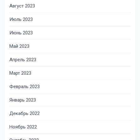
Август 2023
Июль 2023
Июнь 2023
Май 2023
Апрель 2023
Март 2023
Февраль 2023
Январь 2023
Декабрь 2022
Ноябрь 2022