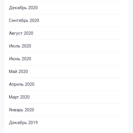
Декабрь 2020
Сентябрь 2020
Август 2020
Июль 2020
Июнь 2020
Май 2020
Апрель 2020
Март 2020
Январь 2020
Декабрь 2019