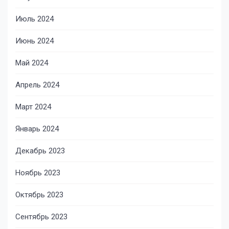
Июль 2024
Июнь 2024
Май 2024
Апрель 2024
Март 2024
Январь 2024
Декабрь 2023
Ноябрь 2023
Октябрь 2023
Сентябрь 2023