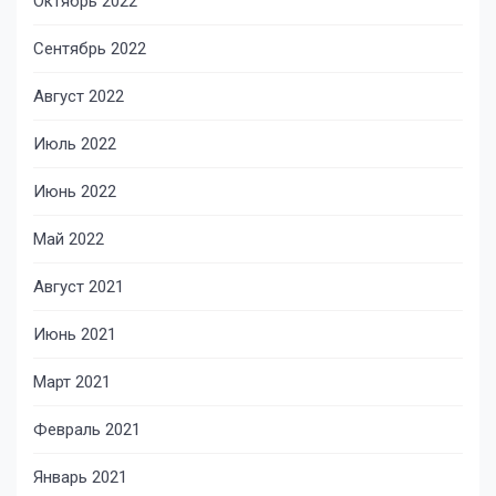
Октябрь 2022
Сентябрь 2022
Август 2022
Июль 2022
Июнь 2022
Май 2022
Август 2021
Июнь 2021
Март 2021
Февраль 2021
Январь 2021