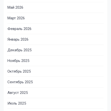
Май 2026
Март 2026
Февраль 2026
Январь 2026
Декабрь 2025
Ноябрь 2025
Октябрь 2025
Сентябрь 2025
Август 2025
Июль 2025