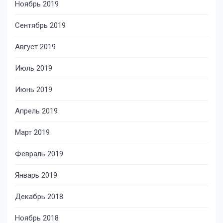
Ноябрь 2019
Сентябрь 2019
Август 2019
Июль 2019
Июнь 2019
Апрель 2019
Март 2019
Февраль 2019
Январь 2019
Декабрь 2018
Ноябрь 2018