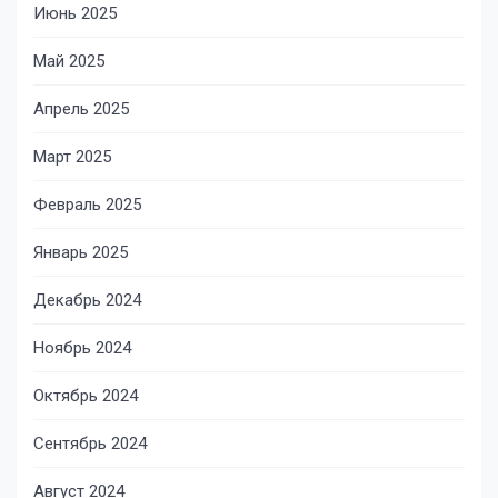
Июнь 2025
Май 2025
Апрель 2025
Март 2025
Февраль 2025
Январь 2025
Декабрь 2024
Ноябрь 2024
Октябрь 2024
Сентябрь 2024
Август 2024