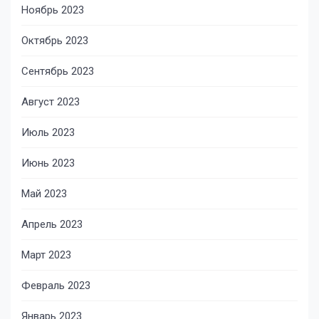
Ноябрь 2023
Октябрь 2023
Сентябрь 2023
Август 2023
Июль 2023
Июнь 2023
Май 2023
Апрель 2023
Март 2023
Февраль 2023
Январь 2023