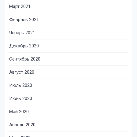
Март 2021
Февраль 2021
Январь 2021
Декабрь 2020
Сентябрь 2020
Август 2020
Июль 2020
Июнь 2020
Май 2020
Апрель 2020