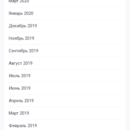
Март 2020
Январь 2020
Декабрь 2019
Ноябрь 2019
Сентябрь 2019
Август 2019
Июль 2019
Июнь 2019
Апрель 2019
Март 2019
Февраль 2019