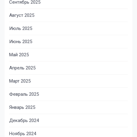
Сентябрь 2025
Август 2025
Июль 2025
Июнь 2025
Май 2025
Апрель 2025
Март 2025
Февраль 2025
Январь 2025
Декабрь 2024
Ноябрь 2024