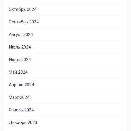
Октябрь 2024
Сентябрь 2024
Август 2024
Июль 2024
Июнь 2024
Май 2024
Апрель 2024
Март 2024
Январь 2024
Декабрь 2023