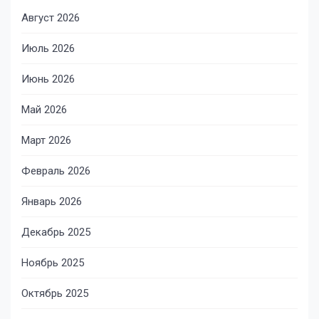
Август 2026
Июль 2026
Июнь 2026
Май 2026
Март 2026
Февраль 2026
Январь 2026
Декабрь 2025
Ноябрь 2025
Октябрь 2025