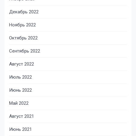
Декабрь 2022
Ноябрь 2022
Октябрь 2022
Сентябрь 2022
Август 2022
Июль 2022
Июнь 2022
Май 2022
Август 2021
Июнь 2021