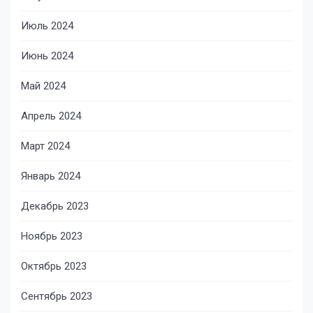
Июль 2024
Июнь 2024
Май 2024
Апрель 2024
Март 2024
Январь 2024
Декабрь 2023
Ноябрь 2023
Октябрь 2023
Сентябрь 2023