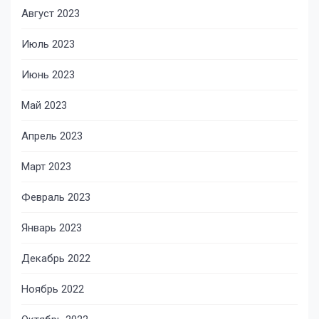
Август 2023
Июль 2023
Июнь 2023
Май 2023
Апрель 2023
Март 2023
Февраль 2023
Январь 2023
Декабрь 2022
Ноябрь 2022