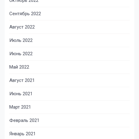
Октябрь 2022
Сентябрь 2022
Август 2022
Июль 2022
Июнь 2022
Май 2022
Август 2021
Июнь 2021
Март 2021
Февраль 2021
Январь 2021