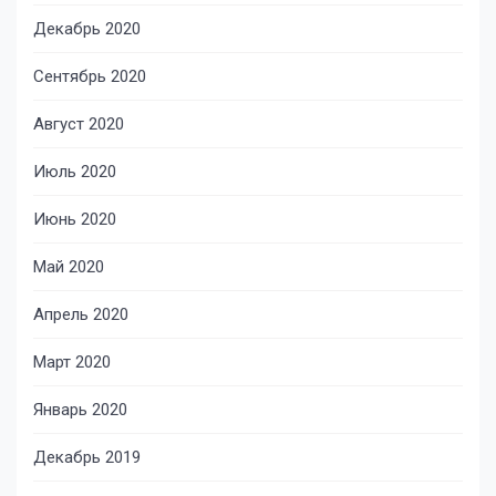
Декабрь 2020
Сентябрь 2020
Август 2020
Июль 2020
Июнь 2020
Май 2020
Апрель 2020
Март 2020
Январь 2020
Декабрь 2019