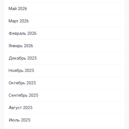
Май 2026
Март 2026
Февраль 2026
Январь 2026
Декабрь 2025
Ноябрь 2025
Октябрь 2025
Сентябрь 2025
Август 2025
Июль 2025