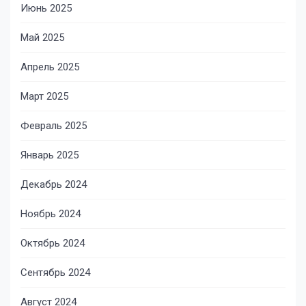
Июнь 2025
Май 2025
Апрель 2025
Март 2025
Февраль 2025
Январь 2025
Декабрь 2024
Ноябрь 2024
Октябрь 2024
Сентябрь 2024
Август 2024