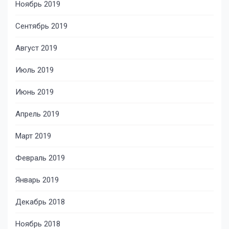
Ноябрь 2019
Сентябрь 2019
Август 2019
Июль 2019
Июнь 2019
Апрель 2019
Март 2019
Февраль 2019
Январь 2019
Декабрь 2018
Ноябрь 2018