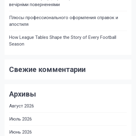
вечірніми поверненнями
Плюсы профессионального оформления справок и
апостиля
How League Tables Shape the Story of Every Football
Season
Свежие комментарии
Архивы
Август 2026
Июль 2026
Июнь 2026