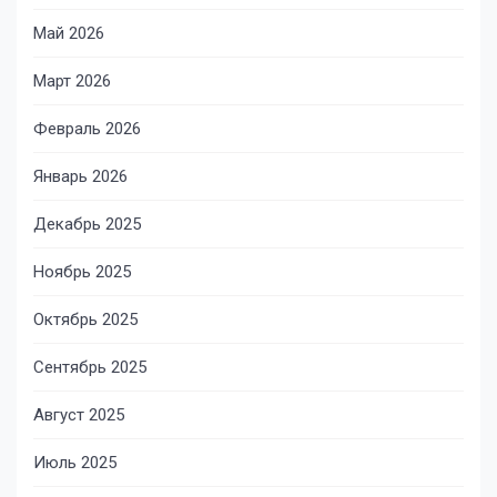
Май 2026
Март 2026
Февраль 2026
Январь 2026
Декабрь 2025
Ноябрь 2025
Октябрь 2025
Сентябрь 2025
Август 2025
Июль 2025