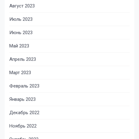
Август 2023
Июль 2023
Июнь 2023
Май 2023
Апрель 2023
Март 2023
Февраль 2023
Январь 2023
Декабрь 2022
Ноябрь 2022