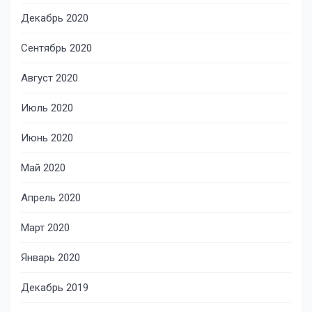
Декабрь 2020
Сентябрь 2020
Август 2020
Июль 2020
Июнь 2020
Май 2020
Апрель 2020
Март 2020
Январь 2020
Декабрь 2019