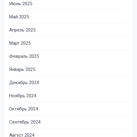
Июнь 2025
Май 2025
Апрель 2025
Март 2025
Февраль 2025
Январь 2025
Декабрь 2024
Ноябрь 2024
Октябрь 2024
Сентябрь 2024
Август 2024