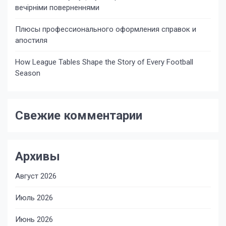
вечірніми поверненнями
Плюсы профессионального оформления справок и
апостиля
How League Tables Shape the Story of Every Football
Season
Свежие комментарии
Архивы
Август 2026
Июль 2026
Июнь 2026