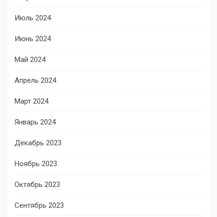
Июль 2024
Июнь 2024
Май 2024
Апрель 2024
Март 2024
Январь 2024
Декабрь 2023
Ноябрь 2023
Октябрь 2023
Сентябрь 2023