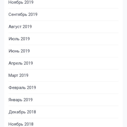
Ноябрь 2019
Сентябрь 2019
Август 2019
Июль 2019
Июнь 2019
Апрель 2019
Март 2019
Февраль 2019
Январь 2019
Декабрь 2018
Ноябрь 2018