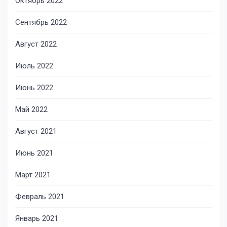
Октябрь 2022
Сентябрь 2022
Август 2022
Июль 2022
Июнь 2022
Май 2022
Август 2021
Июнь 2021
Март 2021
Февраль 2021
Январь 2021