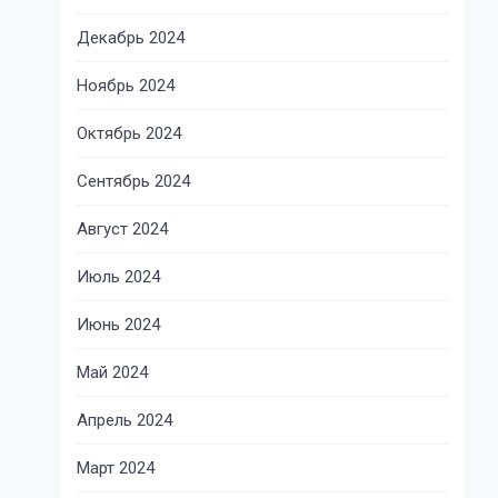
Декабрь 2024
Ноябрь 2024
Октябрь 2024
Сентябрь 2024
Август 2024
Июль 2024
Июнь 2024
Май 2024
Апрель 2024
Март 2024