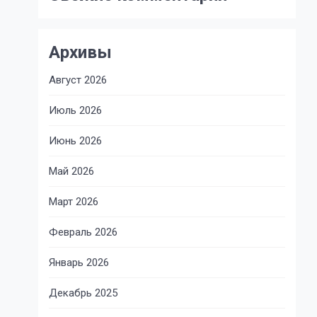
Архивы
Август 2026
Июль 2026
Июнь 2026
Май 2026
Март 2026
Февраль 2026
Январь 2026
Декабрь 2025