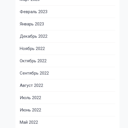
Февраль 2023
Январь 2023
Декабрь 2022
Ноябрь 2022
Октябрь 2022
Сентябрь 2022
Август 2022
Июль 2022
Июнь 2022
Май 2022