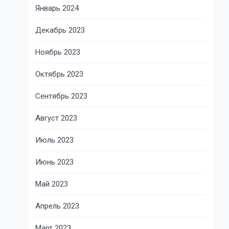
Январь 2024
Декабрь 2023
Ноябрь 2023
Октябрь 2023
Сентябрь 2023
Август 2023
Июль 2023
Июнь 2023
Май 2023
Апрель 2023
Март 2023