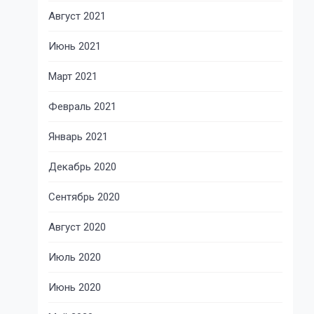
Август 2021
Июнь 2021
Март 2021
Февраль 2021
Январь 2021
Декабрь 2020
Сентябрь 2020
Август 2020
Июль 2020
Июнь 2020