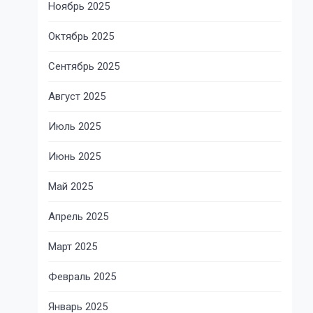
Ноябрь 2025
Октябрь 2025
Сентябрь 2025
Август 2025
Июль 2025
Июнь 2025
Май 2025
Апрель 2025
Март 2025
Февраль 2025
Январь 2025