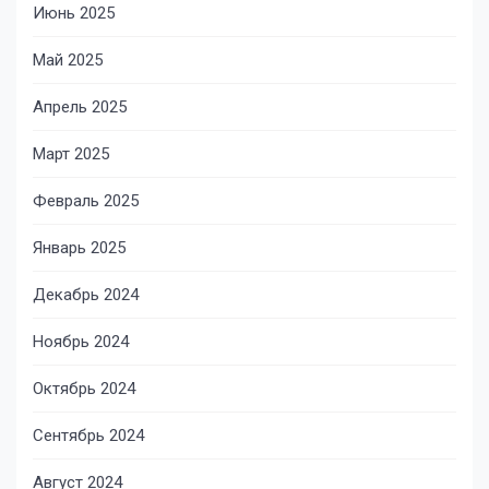
Июнь 2025
Май 2025
Апрель 2025
Март 2025
Февраль 2025
Январь 2025
Декабрь 2024
Ноябрь 2024
Октябрь 2024
Сентябрь 2024
Август 2024