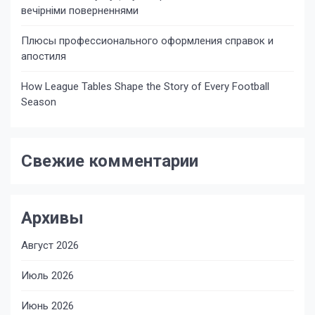
вечірніми поверненнями
Плюсы профессионального оформления справок и
апостиля
How League Tables Shape the Story of Every Football
Season
Свежие комментарии
Архивы
Август 2026
Июль 2026
Июнь 2026