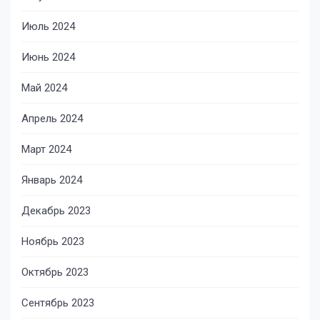
Июль 2024
Июнь 2024
Май 2024
Апрель 2024
Март 2024
Январь 2024
Декабрь 2023
Ноябрь 2023
Октябрь 2023
Сентябрь 2023