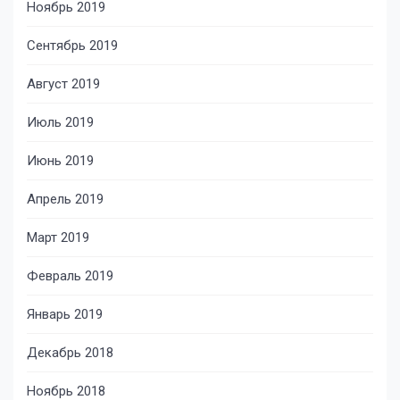
Ноябрь 2019
Сентябрь 2019
Август 2019
Июль 2019
Июнь 2019
Апрель 2019
Март 2019
Февраль 2019
Январь 2019
Декабрь 2018
Ноябрь 2018