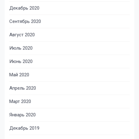
Декабрь 2020
Сентябрь 2020
Август 2020
Июль 2020
Июнь 2020
Май 2020
Апрель 2020
Март 2020
Январь 2020
Декабрь 2019