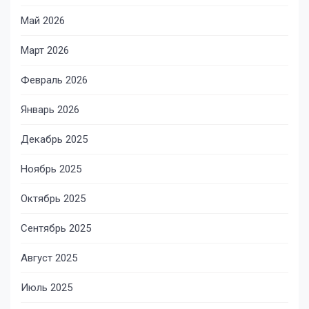
Май 2026
Март 2026
Февраль 2026
Январь 2026
Декабрь 2025
Ноябрь 2025
Октябрь 2025
Сентябрь 2025
Август 2025
Июль 2025