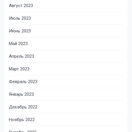
Август 2023
Июль 2023
Июнь 2023
Май 2023
Апрель 2023
Март 2023
Февраль 2023
Январь 2023
Декабрь 2022
Ноябрь 2022