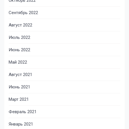
Октябрь 2022
Сентябрь 2022
Август 2022
Июль 2022
Июнь 2022
Май 2022
Август 2021
Июнь 2021
Март 2021
Февраль 2021
Январь 2021