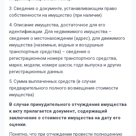
3. Сведения о документе, устанавливающем право
собственности на имущество (при наличии).
4. Описание имущества, достаточное для его
идентификации. Для недвижимого имущества –
сведения о местонахождении (адрес), для движимого
имущества (наземные, водные и воздушные
транспортные средства) – сведения о
регистрационном номере транспортного средства,
марке, модели, номере шасси, годе выпуска и других
регистрационных данных.
5. Сумма выплаченных средств (в случае
предварительного полного возмещения стоимости
имущества).
В случае принудительного отчуждения имущества
к акту прилагается документ, содержащий
заключение о стоимости имущества на дату его
оценки.
Понятно, что при отчуждении провести полноценную