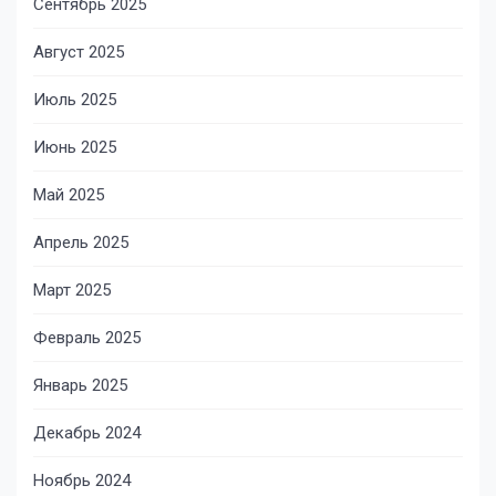
Сентябрь 2025
Август 2025
Июль 2025
Июнь 2025
Май 2025
Апрель 2025
Март 2025
Февраль 2025
Январь 2025
Декабрь 2024
Ноябрь 2024