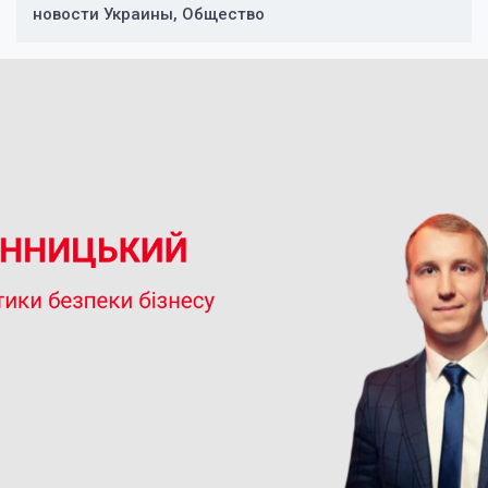
новости Украины, Общество