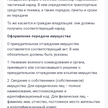
частичный наряд. В нем определяются транспортные
средства и техника, а также порядок, пункты и сроки
их передачи.
То же касается и граждан-владельцев: они должны
получить соответствующий наряд.
Оформление передачи имущества
О принудительном отчуждении имущества
составляется соответствующий акт. В нем
обязательно должны быть указаны:
1. Название военного командования и органа,
принявшего или согласовавшего решение о
принудительном отчуждении или изъятии имущества.
2. Сведения о собственнике (собственников)
имущества. Для юридических лиц – полное
наименование, местонахождение и
идентификационный код. Для физических лиц –
фамилия, имя, отчество, постоянное место жительства
и идентификационный номер.