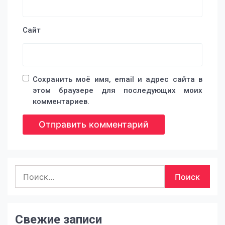
Сайт
Сохранить моё имя, email и адрес сайта в
этом браузере для последующих моих
комментариев.
Найти:
Свежие записи