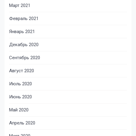
Март 2021
Февраль 2021
Январь 2021
Декабрь 2020
Сентябрь 2020
Август 2020
Июль 2020
Июнь 2020
Май 2020
Апрель 2020