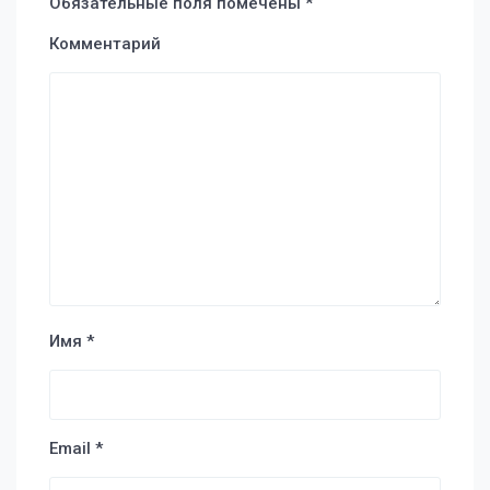
Обязательные поля помечены
*
Комментарий
Имя
*
Email
*