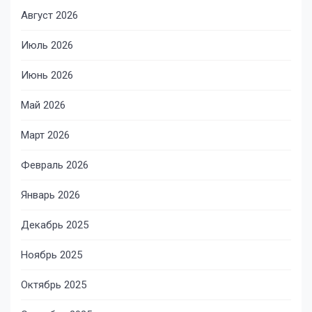
Август 2026
Июль 2026
Июнь 2026
Май 2026
Март 2026
Февраль 2026
Январь 2026
Декабрь 2025
Ноябрь 2025
Октябрь 2025