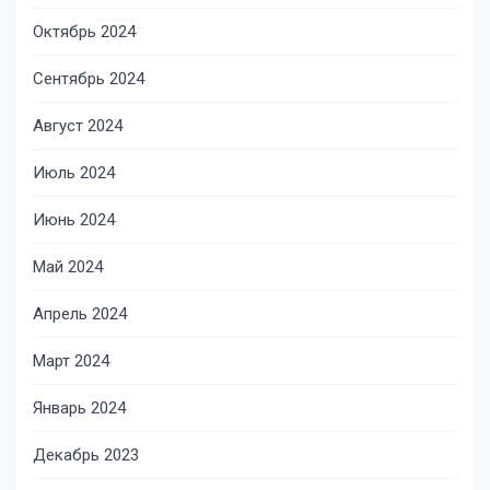
Октябрь 2024
Сентябрь 2024
Август 2024
Июль 2024
Июнь 2024
Май 2024
Апрель 2024
Март 2024
Январь 2024
Декабрь 2023