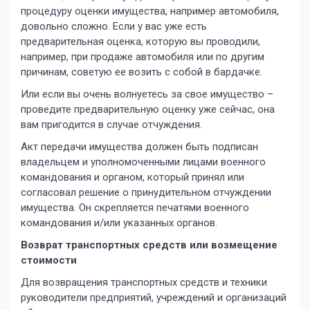
процедуру оценки имущества, например автомобиля,
довольно сложно. Если у вас уже есть
предварительная оценка, которую вы проводили,
например, при продаже автомобиля или по другим
причинам, советую ее возить с собой в бардачке.
Или если вы очень волнуетесь за свое имущество –
проведите предварительную оценку уже сейчас, она
вам пригодится в случае отчуждения.
Акт передачи имущества должен быть подписан
владельцем и уполномоченными лицами военного
командования и органом, который принял или
согласовал решение о принудительном отчуждении
имущества. Он скрепляется печатями военного
командования и/или указанных органов.
Возврат транспортных средств или возмещение
стоимости
Для возвращения транспортных средств и техники
руководители предприятий, учреждений и организаций