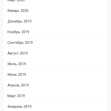
Март 2020
Январь 2020
Декабрь 2019
Ноябрь 2019
Сентябрь 2019
Август 2019
Июль 2019
Июнь 2019
Апрель 2019
Март 2019
Февраль 2019