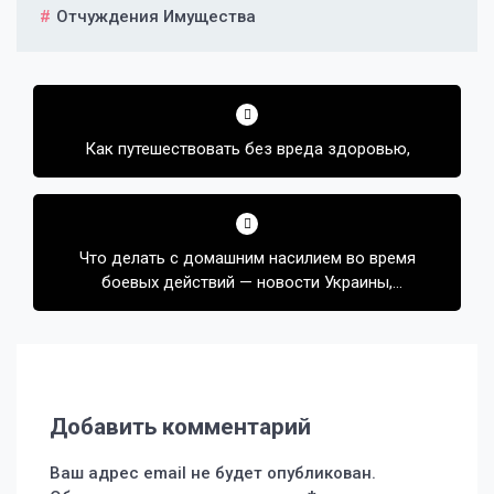
Отчуждения Имущества
Навигация
по
Как путешествовать без вреда здоровью,
записям
Что делать с домашним насилием во время
боевых действий — новости Украины,
Общество
Добавить комментарий
Ваш адрес email не будет опубликован.