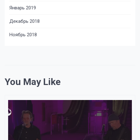
Январь 2019
Декабрь 2018
Ноябрь 2018
You May Like