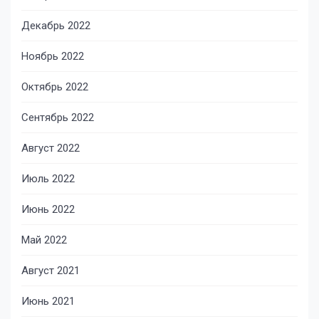
Декабрь 2022
Ноябрь 2022
Октябрь 2022
Сентябрь 2022
Август 2022
Июль 2022
Июнь 2022
Май 2022
Август 2021
Июнь 2021