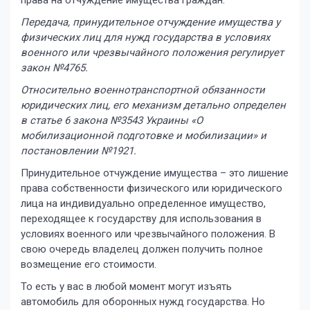
права на отчуждение имущества граждан.
Передача, принудительное отчуждение имущества у
физических лиц для нужд государства в условиях
военного или чрезвычайного положения регулирует
закон №4765.
Относительно военнотранспортной обязанности
юридических лиц, его механизм детально определен
в статье 6 закона №3543 Украины «О
мобилизационной подготовке и мобилизации» и
постановлении №1921.
Принудительное отчуждение имущества – это лишение
права собственности физического или юридического
лица на индивидуально определенное имущество,
переходящее к государству для использования в
условиях военного или чрезвычайного положения. В
свою очередь владелец должен получить полное
возмещение его стоимости.
То есть у вас в любой момент могут изъять
автомобиль для оборонных нужд государства. Но