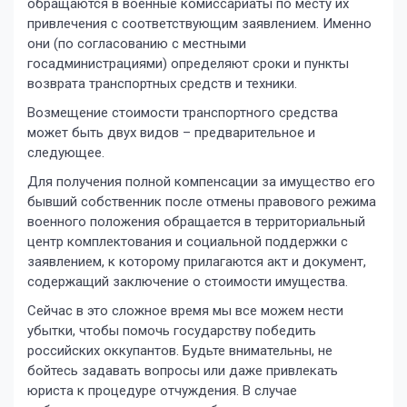
обращаются в военные комиссариаты по месту их
привлечения с соответствующим заявлением. Именно
они (по согласованию с местными
госадминистрациями) определяют сроки и пункты
возврата транспортных средств и техники.
Возмещение стоимости транспортного средства
может быть двух видов – предварительное и
следующее.
Для получения полной компенсации за имущество его
бывший собственник после отмены правового режима
военного положения обращается в территориальный
центр комплектования и социальной поддержки с
заявлением, к которому прилагаются акт и документ,
содержащий заключение о стоимости имущества.
Сейчас в это сложное время мы все можем нести
убытки, чтобы помочь государству победить
российских оккупантов. Будьте внимательны, не
бойтесь задавать вопросы или даже привлекать
юриста к процедуре отчуждения. В случае