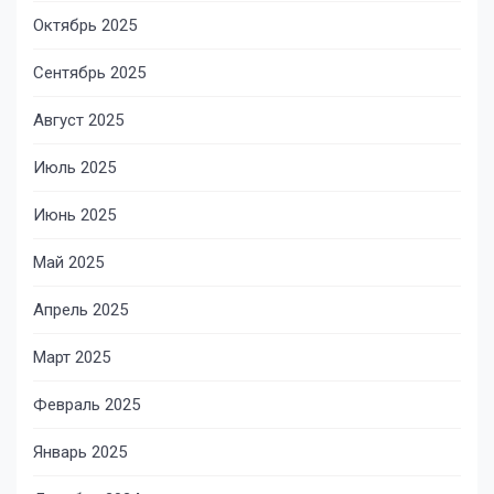
Октябрь 2025
Сентябрь 2025
Август 2025
Июль 2025
Июнь 2025
Май 2025
Апрель 2025
Март 2025
Февраль 2025
Январь 2025