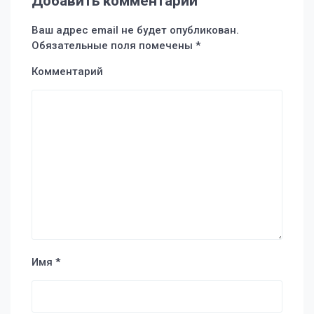
Добавить комментарий
Ваш адрес email не будет опубликован.
Обязательные поля помечены
*
Комментарий
Имя
*