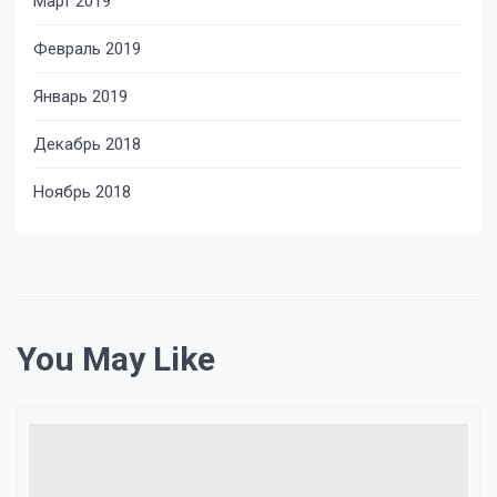
Март 2019
Февраль 2019
Январь 2019
Декабрь 2018
Ноябрь 2018
You May Like