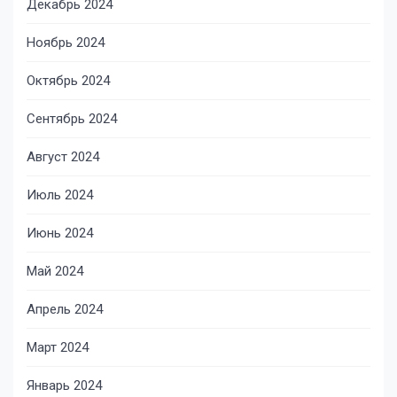
Декабрь 2024
Ноябрь 2024
Октябрь 2024
Сентябрь 2024
Август 2024
Июль 2024
Июнь 2024
Май 2024
Апрель 2024
Март 2024
Январь 2024