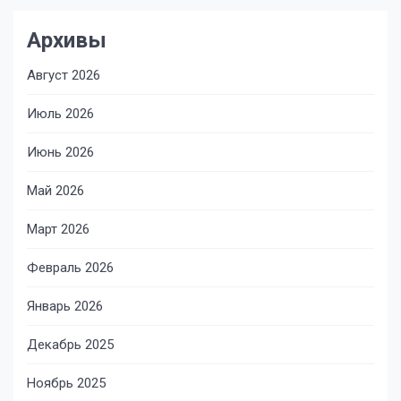
Архивы
Август 2026
Июль 2026
Июнь 2026
Май 2026
Март 2026
Февраль 2026
Январь 2026
Декабрь 2025
Ноябрь 2025