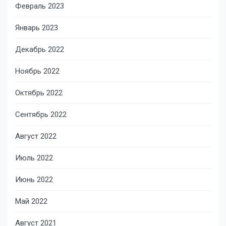
Февраль 2023
Январь 2023
Декабрь 2022
Ноябрь 2022
Октябрь 2022
Сентябрь 2022
Август 2022
Июль 2022
Июнь 2022
Май 2022
Август 2021