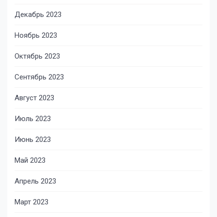
Декабрь 2023
Ноябрь 2023
Октябрь 2023
Сентябрь 2023
Август 2023
Июль 2023
Июнь 2023
Май 2023
Апрель 2023
Март 2023