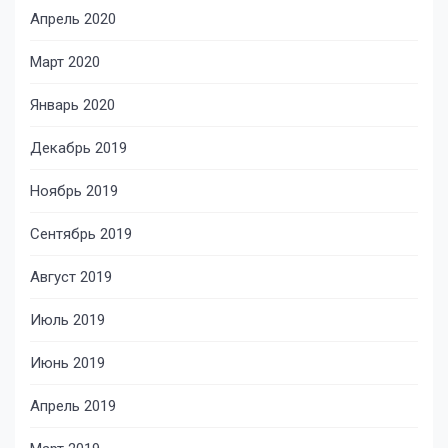
Апрель 2020
Март 2020
Январь 2020
Декабрь 2019
Ноябрь 2019
Сентябрь 2019
Август 2019
Июль 2019
Июнь 2019
Апрель 2019