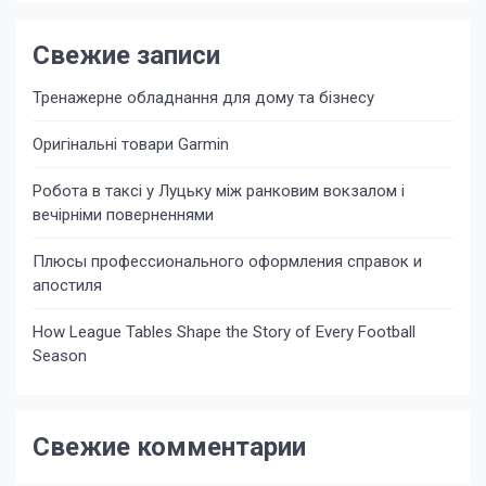
Свежие записи
Тренажерне обладнання для дому та бізнесу
Оригінальні товари Garmin
Робота в таксі у Луцьку між ранковим вокзалом і
вечірніми поверненнями
Плюсы профессионального оформления справок и
апостиля
How League Tables Shape the Story of Every Football
Season
Свежие комментарии