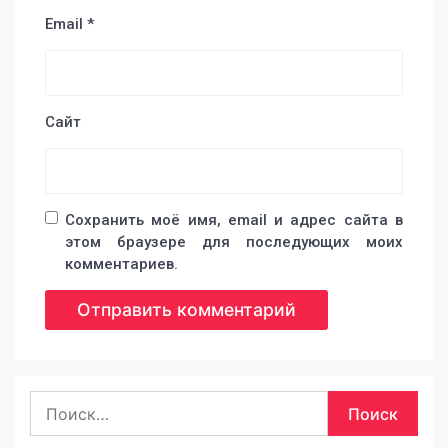
Email
*
Сайт
Сохранить моё имя, email и адрес сайта в
этом браузере для последующих моих
комментариев.
Найти: