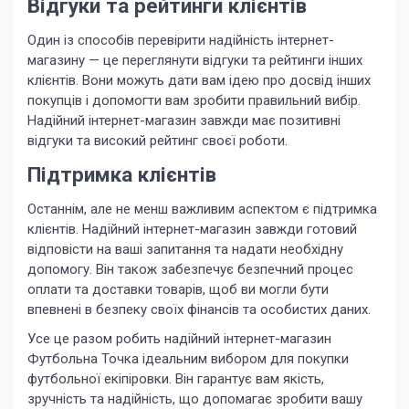
Відгуки та рейтинги клієнтів
Один із способів перевірити надійність інтернет-
магазину — це переглянути відгуки та рейтинги інших
клієнтів. Вони можуть дати вам ідею про досвід інших
покупців і допомогти вам зробити правильний вибір.
Надійний інтернет-магазин завжди має позитивні
відгуки та високий рейтинг своєї роботи.
Підтримка клієнтів
Останнім, але не менш важливим аспектом є підтримка
клієнтів. Надійний інтернет-магазин завжди готовий
відповісти на ваші запитання та надати необхідну
допомогу. Він також забезпечує безпечний процес
оплати та доставки товарів, щоб ви могли бути
впевнені в безпеку своїх фінансів та особистих даних.
Усе це разом робить надійний інтернет-магазин
Футбольна Точка ідеальним вибором для покупки
футбольної екіпіровки. Він гарантує вам якість,
зручність та надійність, що допомагає зробити вашу