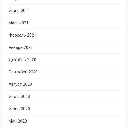
Июнь 2021
Март 2021
Февраль 2021
Январь 2021
Декабрь 2020
Сентябрь 2020
Август 2020
Июль 2020
Июнь 2020
Май 2020