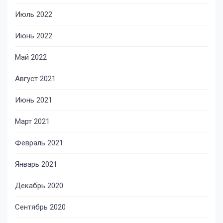
Июль 2022
Июнь 2022
Май 2022
Август 2021
Июнь 2021
Март 2021
Февраль 2021
Январь 2021
Декабрь 2020
Сентябрь 2020