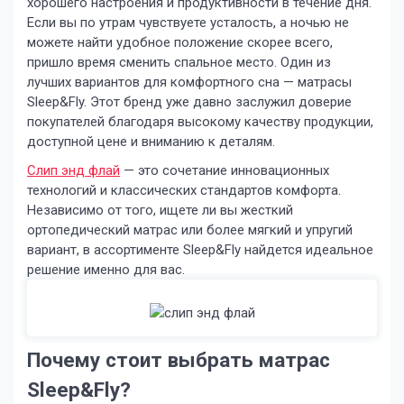
хорошего настроения и продуктивности в течение дня.
Если вы по утрам чувствуете усталость, а ночью не
можете найти удобное положение скорее всего,
пришло время сменить спальное место. Один из
лучших вариантов для комфортного сна — матрасы
Sleep&Fly. Этот бренд уже давно заслужил доверие
покупателей благодаря высокому качеству продукции,
доступной цене и вниманию к деталям.
Слип энд флай
— это сочетание инновационных
технологий и классических стандартов комфорта.
Независимо от того, ищете ли вы жесткий
ортопедический матрас или более мягкий и упругий
вариант, в ассортименте Sleep&Fly найдется идеальное
решение именно для вас.
Почему стоит выбрать матрас
Sleep&Fly?