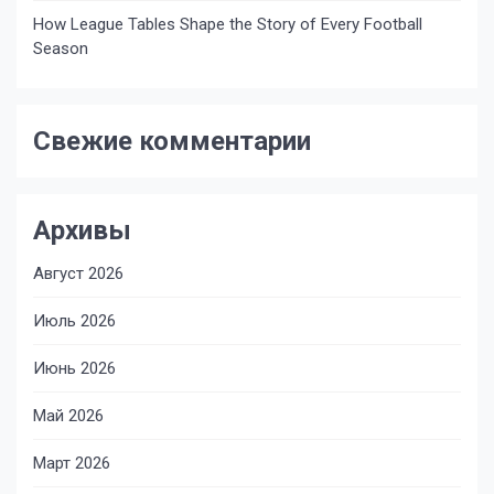
How League Tables Shape the Story of Every Football
Season
Свежие комментарии
Архивы
Август 2026
Июль 2026
Июнь 2026
Май 2026
Март 2026