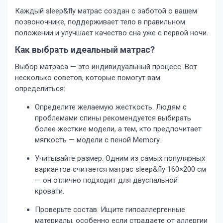
Каждый sleep&fly матрас создан с заботой о вашем
позвоночнике, поддерживает тело в правильном
положении и улучшает качество сна уже с первой ночи.
Как выбрать идеальный матрас?
Выбор матраса — это индивидуальный процесс. Вот
несколько советов, которые помогут вам
определиться:
Определите желаемую жесткость. Людям с
проблемами спины рекомендуется выбирать
более жесткие модели, а тем, кто предпочитает
мягкость — модели с пеной Memory.
Учитывайте размер. Одним из самых популярных
вариантов считается матрас sleep&fly 160×200 см
— он отлично подходит для двуспальной
кровати.
Проверьте состав. Ищите гипоаллергенные
материалы, особенно если страдаете от аллергии