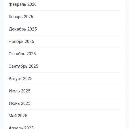
Февраль 2026
Январь 2026
Декабрь 2025
Ноябрь 2025
Октябрь 2025
Сентябрь 2025
Август 2025
Июль 2025
Июнь 2025
Май 2025
Апрель 2025