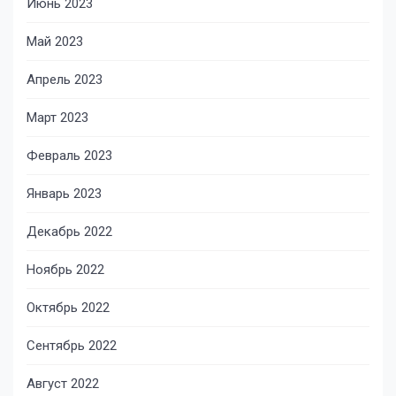
Июнь 2023
Май 2023
Апрель 2023
Март 2023
Февраль 2023
Январь 2023
Декабрь 2022
Ноябрь 2022
Октябрь 2022
Сентябрь 2022
Август 2022