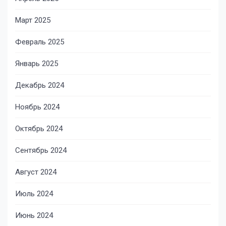
Март 2025
Февраль 2025
Январь 2025
Декабрь 2024
Ноябрь 2024
Октябрь 2024
Сентябрь 2024
Август 2024
Июль 2024
Июнь 2024