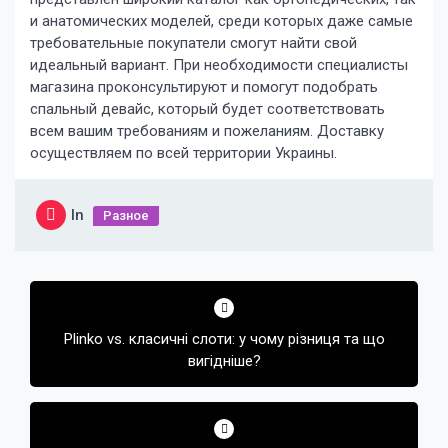
и анатомических моделей, среди которых даже самые
требовательные покупатели смогут найти свой
идеальный вариант. При необходимости специалисты
магазина проконсультируют и помогут подобрать
спальный девайс, который будет соответствовать
всем вашим требованиям и пожеланиям. Доставку
осуществляем по всей территории Украины.
In
Разное
Навигация
по
Plinko vs. класичні слоти: у чому різниця та що
записям
вигідніше?