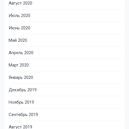
Август 2020
Июль 2020
Июнь 2020
Май 2020
Апрель 2020
Март 2020
Январь 2020
Декабрь 2019
Ноябрь 2019
Сентябрь 2019
Август 2019