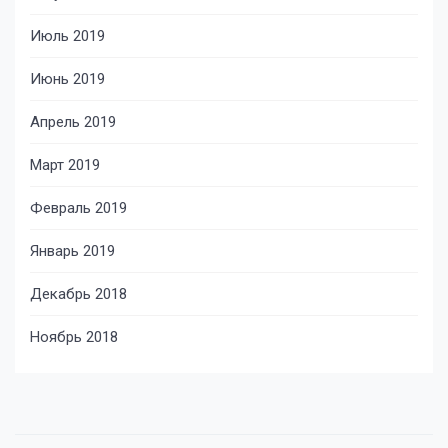
Июль 2019
Июнь 2019
Апрель 2019
Март 2019
Февраль 2019
Январь 2019
Декабрь 2018
Ноябрь 2018