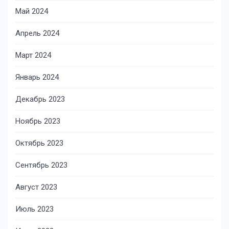
Май 2024
Апрель 2024
Март 2024
Январь 2024
Декабрь 2023
Ноябрь 2023
Октябрь 2023
Сентябрь 2023
Август 2023
Июль 2023