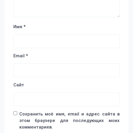
Имя
*
Email
*
Сайт
Сохранить моё имя, email и адрес сайта в
этом браузере для последующих моих
комментариев.