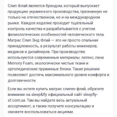
Слип Флай является брендом, который выпускает
продукцию украинского производства, признанную не
только на отечественном, но и на международном
рынке. Каждое изделие проходит тщательный
контроль качества и разрабатывается с учетом
физиологических особенностей человеческого тела.
Матрас Слип Энд Флай — это не просто спальная
принадлежность, а результат работы инженеров,
медиков и дизайнеров. При производстве
используются современные материалы: латекс, пена
Memory Foam, экологически чистые ткани и
ортопедические пружинные блоки. Такие решения
позволяют достичь максимального уровня комфорта и
долговечности.
Если вы хотите купить матрас слипен флай, обратите
внимание на sleep&fly официальный сайт sleepfly-
sf.com.ua. Там вы найдете весь актуальный
ассортимент, а также получите консультацию и
сможете воспользоваться акциями.