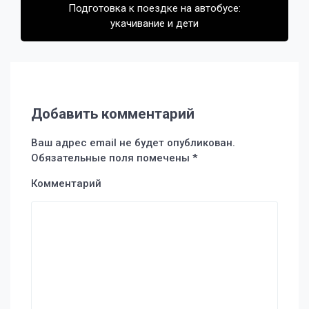
Подготовка к поездке на автобусе:
укачивание и дети
Добавить комментарий
Ваш адрес email не будет опубликован.
Обязательные поля помечены
*
Комментарий