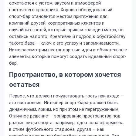
сочетаются с уютом, вкусом и атмосферой
настоящего праздника. Хорошо оборудованный
спорт-бар становится местом притяжения для
компаний друзей, корпоративных клиентов и
случайных гостей, которые пришли «на один матч», но
остались надолго. Креативный подход к обустройству
такого бара — ключ к его успеху и запоминаемости.
Ниже рассмотрим нестандартные идеи и обязательные
элементы, которые помогут создать идеальный спорт-
бар.
Пространство, в котором хочется
остаться
Первое, что должен почувствовать гость при входе —
это настроение. Интерьер спорт-бара должен быть
динамичным, ярким, но при этом не перегруженным.
Отличное решение — зонирование пространства под
разные виды спорта: например, одна зона оформлена
в стиле футбольного стадиона, другая — как