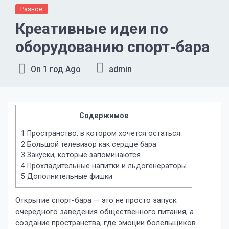
Разное
Креативные идеи по
оборудованию спорт-бара
On
1 год Ago
admin
Содержимое
1
Пространство, в котором хочется остаться
2
Большой телевизор как сердце бара
3
Закуски, которые запоминаются
4
Прохладительные напитки и льдогенераторы
5
Дополнительные фишки
Открытие спорт-бара — это не просто запуск
очередного заведения общественного питания, а
создание пространства, где эмоции болельщиков