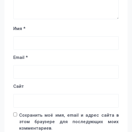
Имя
*
Email
*
Сайт
Сохранить моё имя, email и адрес сайта в
этом браузере для последующих моих
комментариев.