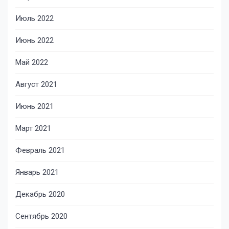
Июль 2022
Июнь 2022
Май 2022
Август 2021
Июнь 2021
Март 2021
Февраль 2021
Январь 2021
Декабрь 2020
Сентябрь 2020