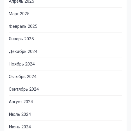
Апрель 2025
Март 2025
Февраль 2025
Январь 2025
Декабрь 2024
Ноябрь 2024
Октябрь 2024
Сентябрь 2024
Август 2024
Июль 2024
Июнь 2024