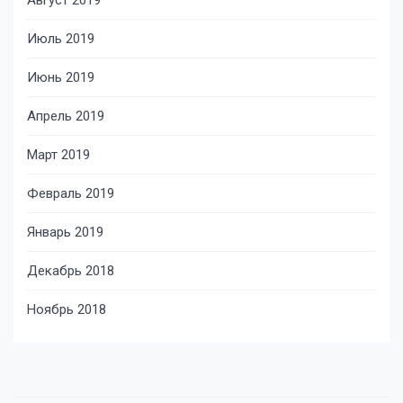
Август 2019
Июль 2019
Июнь 2019
Апрель 2019
Март 2019
Февраль 2019
Январь 2019
Декабрь 2018
Ноябрь 2018