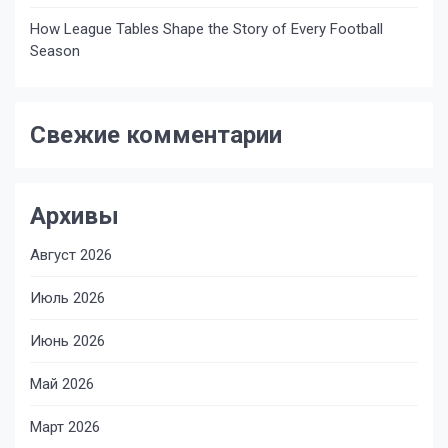
How League Tables Shape the Story of Every Football
Season
Свежие комментарии
Архивы
Август 2026
Июль 2026
Июнь 2026
Май 2026
Март 2026