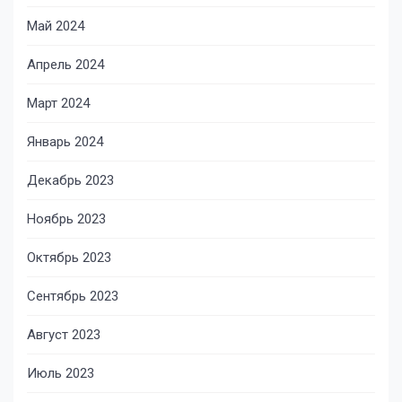
Май 2024
Апрель 2024
Март 2024
Январь 2024
Декабрь 2023
Ноябрь 2023
Октябрь 2023
Сентябрь 2023
Август 2023
Июль 2023