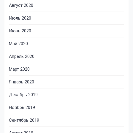
Август 2020
Июль 2020
Июнь 2020
Май 2020
Апрель 2020
Март 2020
Январь 2020
Декабрь 2019
Ноябрь 2019
Сентябрь 2019