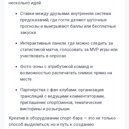
несколько идей:
Ставки между друзьями: внутренняя система
предсказаний, где гости делают шуточные
прогнозы и выигрывают баллы или бесплатные
закуски.
Интерактивные панели: где можно следить за
статистикой матча, голосовать за MVP игры или
участвовать в опросах.
Фото-зоны с атрибутикой команд и
возможностью распечатать снимок прямо на
месте.
Партнёрства с фан-клубами: организация
трансляций с ведущими комментаторами,
приглашение спортсменов, тематические
викторины и розыгрыши.
Креатив в оборудовании спорт-бара — это не только
способ выделиться, но и путь к созданию