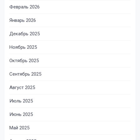
Февраль 2026
Январь 2026
Декабрь 2025
Ноябрь 2025
Октябрь 2025
Сентябрь 2025
Август 2025
Июль 2025
Июнь 2025
Май 2025