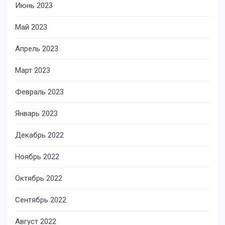
Июнь 2023
Май 2023
Апрель 2023
Март 2023
Февраль 2023
Январь 2023
Декабрь 2022
Ноябрь 2022
Октябрь 2022
Сентябрь 2022
Август 2022