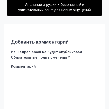
Анальные игрушки – безопасный и
увлекательный опыт для новых ощущений
Добавить комментарий
Ваш адрес email не будет опубликован.
Обязательные поля помечены
*
Комментарий