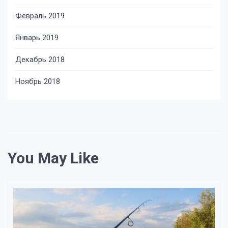
Февраль 2019
Январь 2019
Декабрь 2018
Ноябрь 2018
You May Like