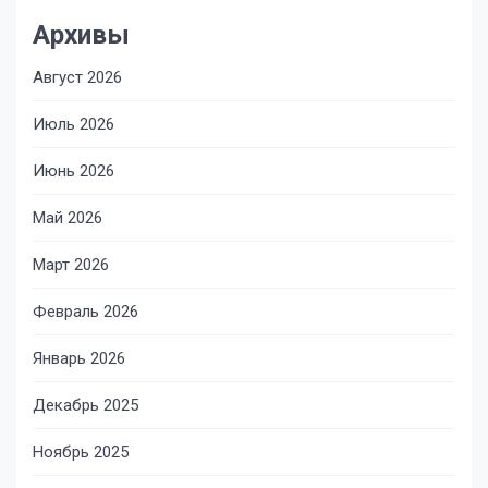
Архивы
Август 2026
Июль 2026
Июнь 2026
Май 2026
Март 2026
Февраль 2026
Январь 2026
Декабрь 2025
Ноябрь 2025