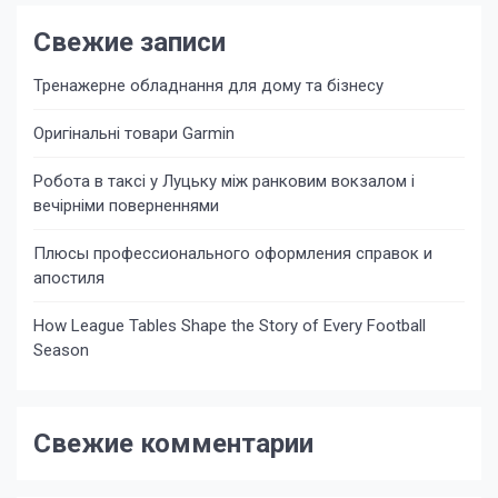
Свежие записи
Тренажерне обладнання для дому та бізнесу
Оригінальні товари Garmin
Робота в таксі у Луцьку між ранковим вокзалом і
вечірніми поверненнями
Плюсы профессионального оформления справок и
апостиля
How League Tables Shape the Story of Every Football
Season
Свежие комментарии