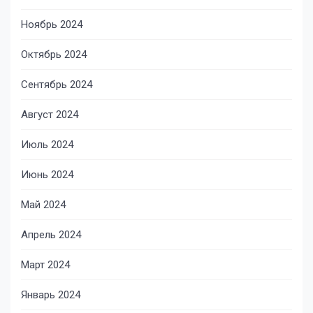
Ноябрь 2024
Октябрь 2024
Сентябрь 2024
Август 2024
Июль 2024
Июнь 2024
Май 2024
Апрель 2024
Март 2024
Январь 2024