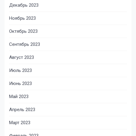
Декабрь 2023
Ноябрь 2023
Октябрь 2023
Сентябрь 2023
Август 2023
Июль 2023
Июнь 2023
Май 2023
Апрель 2023
Март 2023
Февраль 2023