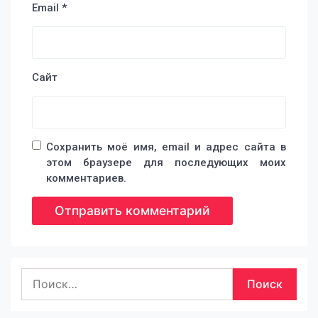
Email
*
Сайт
Сохранить моё имя, email и адрес сайта в
этом браузере для последующих моих
комментариев.
Найти: