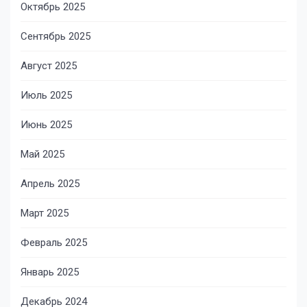
Октябрь 2025
Сентябрь 2025
Август 2025
Июль 2025
Июнь 2025
Май 2025
Апрель 2025
Март 2025
Февраль 2025
Январь 2025
Декабрь 2024