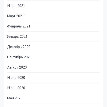
Июнь 2021
Март 2021
Февраль 2021
Январь 2021
Декабрь 2020
Сентябрь 2020
Август 2020
Июль 2020
Июнь 2020
Май 2020