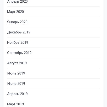
Апрель 2020
Март 2020
Январь 2020
Декабрь 2019
Ноябрь 2019
Сентябрь 2019
Август 2019
Июль 2019
Июнь 2019
Апрель 2019
Март 2019