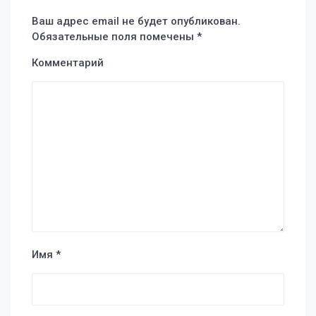
Ваш адрес email не будет опубликован.
Обязательные поля помечены
*
Комментарий
Имя
*