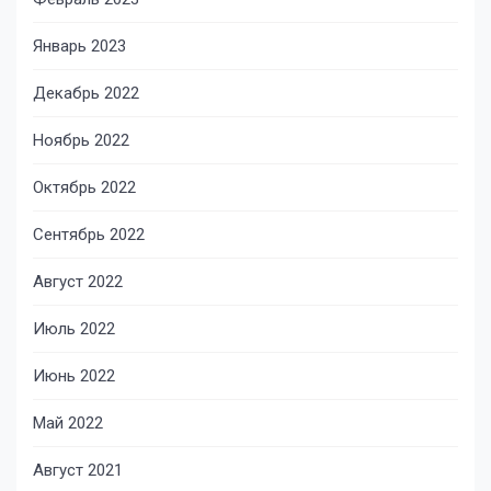
Январь 2023
Декабрь 2022
Ноябрь 2022
Октябрь 2022
Сентябрь 2022
Август 2022
Июль 2022
Июнь 2022
Май 2022
Август 2021