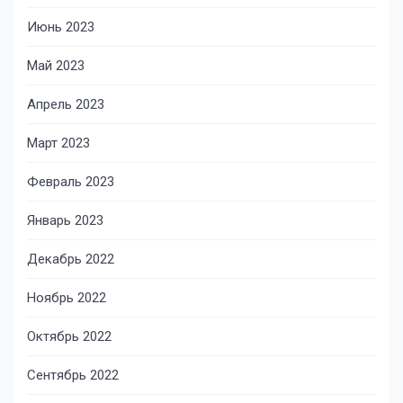
Июнь 2023
Май 2023
Апрель 2023
Март 2023
Февраль 2023
Январь 2023
Декабрь 2022
Ноябрь 2022
Октябрь 2022
Сентябрь 2022