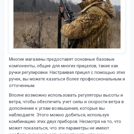
Многие магазины предоставят основные базовые
компоненты, общие для многих прицелов, такие как
ручки регулировки. Настраивая прицел с помощью этих
ручек, вы можете казаться более профессиональным и
отточенным.
Вполне возможно использовать регуляторы высоты и
ветра, чтобы обеспечить учет силы и скорости ветра в
дополнение к углам возвышения, которые вы
наблюдаете. Этого можно добиться, используя
комбинацию этих двух приборов. Несмотря на то, что
может показаться, что эти параметры не имеют