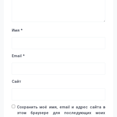
Имя
*
Email
*
Сайт
Сохранить моё имя, email и адрес сайта в
этом браузере для последующих моих