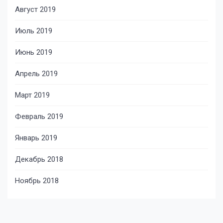
Август 2019
Июль 2019
Июнь 2019
Апрель 2019
Март 2019
Февраль 2019
Январь 2019
Декабрь 2018
Ноябрь 2018