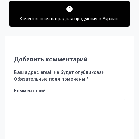
Качественная наградная продукция в Украине
Добавить комментарий
Ваш адрес email не будет опубликован.
Обязательные поля помечены
*
Комментарий