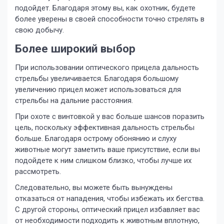
подойдет. Благодаря этому вы, как охотник, будете
более уверены в своей способности точно стрелять в
свою добычу.
Более широкий выбор
При использовании оптического прицела дальность
стрельбы увеличивается. Благодаря большому
увеличению прицел может использоваться для
стрельбы на дальние расстояния.
При охоте с винтовкой у вас больше шансов поразить
цель, поскольку эффективная дальность стрельбы
больше. Благодаря острому обонянию и слуху
животные могут заметить ваше присутствие, если вы
подойдете к ним слишком близко, чтобы лучше их
рассмотреть.
Следовательно, вы можете быть вынуждены
отказаться от нападения, чтобы избежать их бегства.
С другой стороны, оптический прицел избавляет вас
от необходимости подходить к животным вплотную,