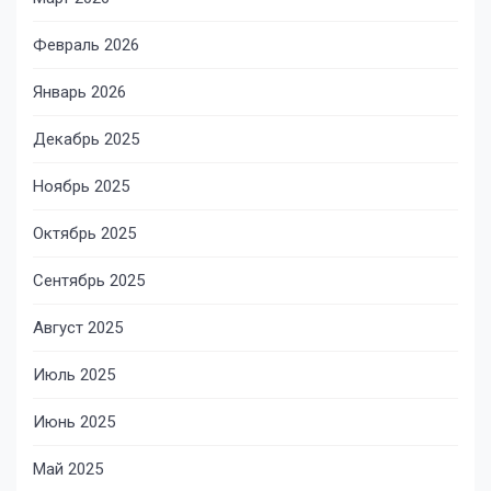
Февраль 2026
Январь 2026
Декабрь 2025
Ноябрь 2025
Октябрь 2025
Сентябрь 2025
Август 2025
Июль 2025
Июнь 2025
Май 2025