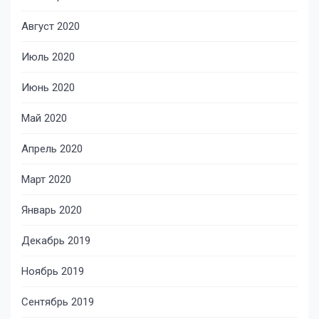
Август 2020
Июль 2020
Июнь 2020
Май 2020
Апрель 2020
Март 2020
Январь 2020
Декабрь 2019
Ноябрь 2019
Сентябрь 2019