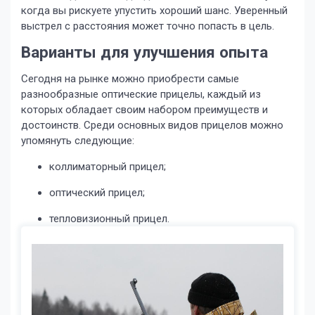
когда вы рискуете упустить хороший шанс. Уверенный
выстрел с расстояния может точно попасть в цель.
Варианты для улучшения опыта
Сегодня на рынке можно приобрести самые
разнообразные оптические прицелы, каждый из
которых обладает своим набором преимуществ и
достоинств. Среди основных видов прицелов можно
упомянуть следующие:
коллиматорный прицел;
оптический прицел;
тепловизионный прицел.