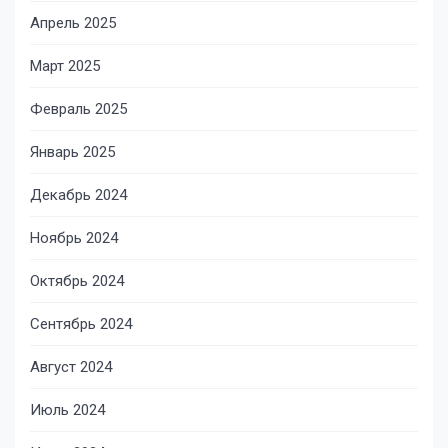
Апрель 2025
Март 2025
Февраль 2025
Январь 2025
Декабрь 2024
Ноябрь 2024
Октябрь 2024
Сентябрь 2024
Август 2024
Июль 2024