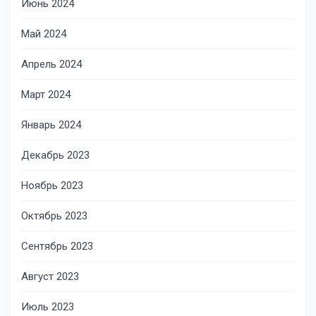
Июнь 2024
Май 2024
Апрель 2024
Март 2024
Январь 2024
Декабрь 2023
Ноябрь 2023
Октябрь 2023
Сентябрь 2023
Август 2023
Июль 2023