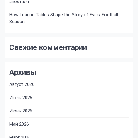
апостиля
How League Tables Shape the Story of Every Football
Season
Свежие комментарии
Архивы
Август 2026
Июль 2026
Июнь 2026
Май 2026
Март 2026