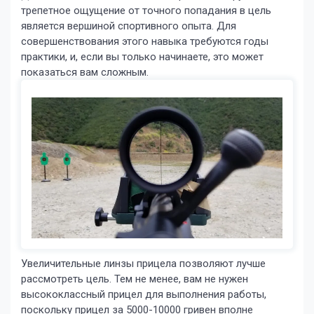
трепетное ощущение от точного попадания в цель
является вершиной спортивного опыта. Для
совершенствования этого навыка требуются годы
практики, и, если вы только начинаете, это может
показаться вам сложным.
Увеличительные линзы прицела позволяют лучше
рассмотреть цель. Тем не менее, вам не нужен
высококлассный прицел для выполнения работы,
поскольку прицел за 5000-10000 гривен вполне