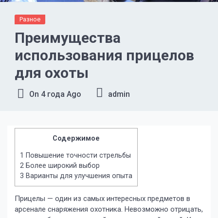
Разное
Преимущества
использования прицелов
для охоты
On
4 года Ago
admin
Содержимое
1
Повышение точности стрельбы
2
Более широкий выбор
3
Варианты для улучшения опыта
Прицелы — один из самых интересных предметов в
арсенале снаряжения охотника. Невозможно отрицать,