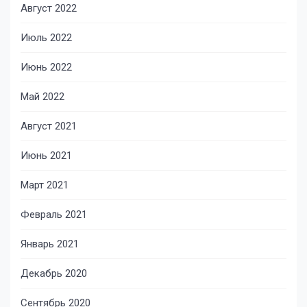
Август 2022
Июль 2022
Июнь 2022
Май 2022
Август 2021
Июнь 2021
Март 2021
Февраль 2021
Январь 2021
Декабрь 2020
Сентябрь 2020