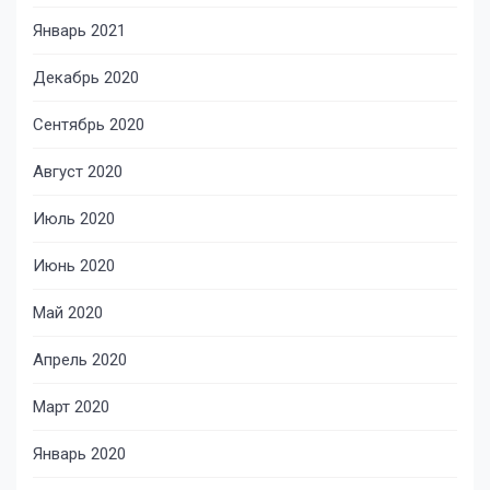
Январь 2021
Декабрь 2020
Сентябрь 2020
Август 2020
Июль 2020
Июнь 2020
Май 2020
Апрель 2020
Март 2020
Январь 2020