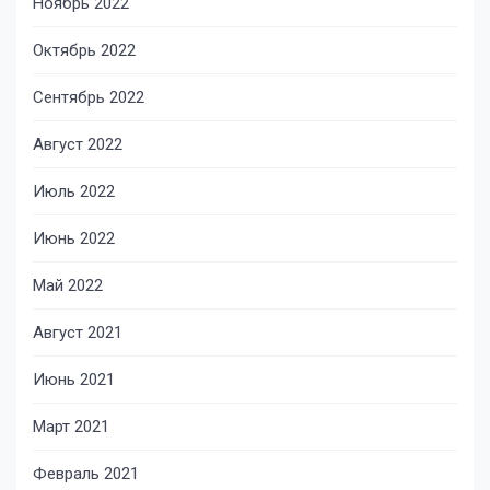
Ноябрь 2022
Октябрь 2022
Сентябрь 2022
Август 2022
Июль 2022
Июнь 2022
Май 2022
Август 2021
Июнь 2021
Март 2021
Февраль 2021