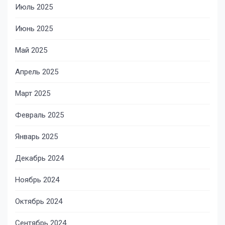
Июль 2025
Июнь 2025
Май 2025
Апрель 2025
Март 2025
Февраль 2025
Январь 2025
Декабрь 2024
Ноябрь 2024
Октябрь 2024
Сентябрь 2024