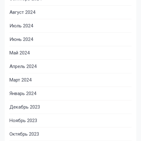
Август 2024
Июль 2024
Июнь 2024
Май 2024
Апрель 2024
Март 2024
Январь 2024
Декабрь 2023
Ноябрь 2023
Октябрь 2023