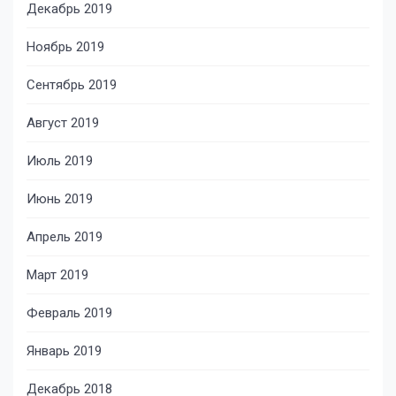
Декабрь 2019
Ноябрь 2019
Сентябрь 2019
Август 2019
Июль 2019
Июнь 2019
Апрель 2019
Март 2019
Февраль 2019
Январь 2019
Декабрь 2018