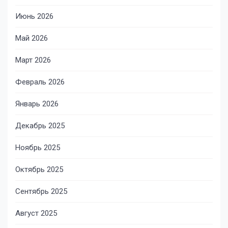
Июнь 2026
Май 2026
Март 2026
Февраль 2026
Январь 2026
Декабрь 2025
Ноябрь 2025
Октябрь 2025
Сентябрь 2025
Август 2025