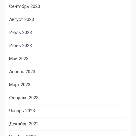
Сентябрь 2023
Август 2023
Июль 2023
Июнь 2023
Май 2023
Апрель 2023
Март 2023
Февраль 2023
Январь 2023
Декабрь 2022