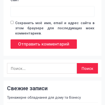
Сайт
Сохранить моё имя, email и адрес сайта в
этом браузере для последующих моих
комментариев.
Найти:
Свежие записи
Тренажерне обладнання для дому та бізнесу