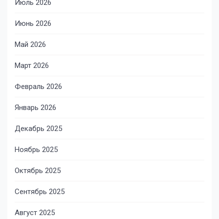
Июль 2026
Июнь 2026
Май 2026
Март 2026
Февраль 2026
Январь 2026
Декабрь 2025
Ноябрь 2025
Октябрь 2025
Сентябрь 2025
Август 2025