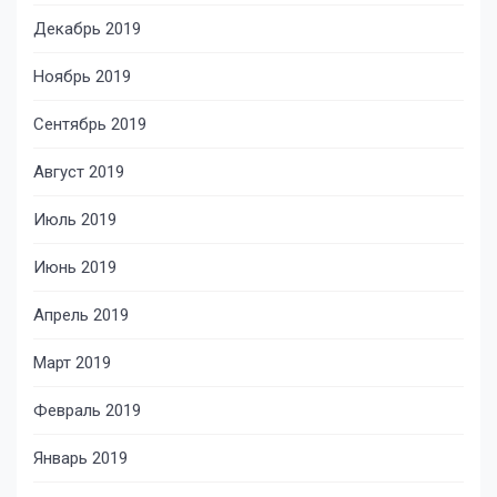
Декабрь 2019
Ноябрь 2019
Сентябрь 2019
Август 2019
Июль 2019
Июнь 2019
Апрель 2019
Март 2019
Февраль 2019
Январь 2019