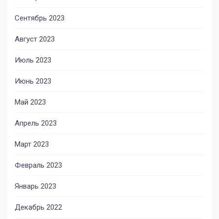
Сентябрь 2023
Август 2023
Июль 2023
Июнь 2023
Май 2023
Апрель 2023
Март 2023
Февраль 2023
Январь 2023
Декабрь 2022