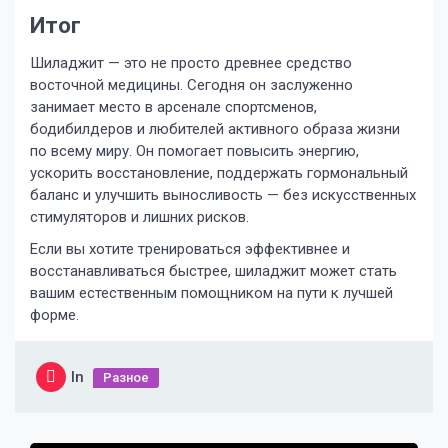
Итог
Шиладжит — это не просто древнее средство
восточной медицины. Сегодня он заслуженно
занимает место в арсенале спортсменов,
бодибилдеров и любителей активного образа жизни
по всему миру. Он помогает повысить энергию,
ускорить восстановление, поддержать гормональный
баланс и улучшить выносливость — без искусственных
стимуляторов и лишних рисков.
Если вы хотите тренироваться эффективнее и
восстанавливаться быстрее, шиладжит может стать
вашим естественным помощником на пути к лучшей
форме.
In
Разное
Навигация