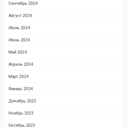
Сентябрь 2024
Август 2024
Июль 2024
Июнь 2024
Май 2024
Апрель 2024
Март 2024
Январь 2024
Декабрь 2023
Ноябрь 2023
Октябрь 2023