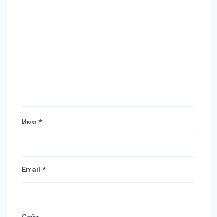
Имя
*
Email
*