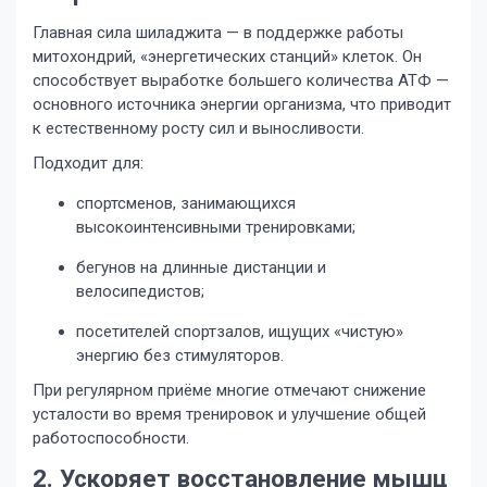
Главная сила шиладжита — в поддержке работы
митохондрий, «энергетических станций» клеток. Он
способствует выработке большего количества АТФ —
основного источника энергии организма, что приводит
к естественному росту сил и выносливости.
Подходит для:
спортсменов, занимающихся
высокоинтенсивными тренировками;
бегунов на длинные дистанции и
велосипедистов;
посетителей спортзалов, ищущих «чистую»
энергию без стимуляторов.
При регулярном приёме многие отмечают снижение
усталости во время тренировок и улучшение общей
работоспособности.
2. Ускоряет восстановление мышц