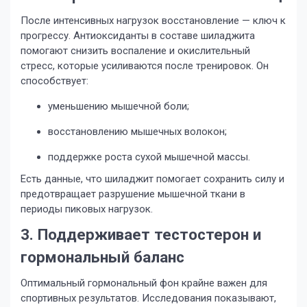
После интенсивных нагрузок восстановление — ключ к
прогрессу. Антиоксиданты в составе шиладжита
помогают снизить воспаление и окислительный
стресс, которые усиливаются после тренировок. Он
способствует:
уменьшению мышечной боли;
восстановлению мышечных волокон;
поддержке роста сухой мышечной массы.
Есть данные, что шиладжит помогает сохранить силу и
предотвращает разрушение мышечной ткани в
периоды пиковых нагрузок.
3. Поддерживает тестостерон и
гормональный баланс
Оптимальный гормональный фон крайне важен для
спортивных результатов. Исследования показывают,