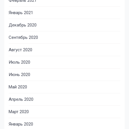
Февраль 2021
Январь 2021
Декабрь 2020
Сентябрь 2020
Август 2020
Июль 2020
Июнь 2020
Май 2020
Апрель 2020
Март 2020
Январь 2020