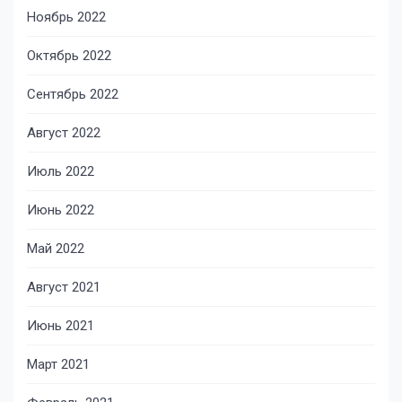
Ноябрь 2022
Октябрь 2022
Сентябрь 2022
Август 2022
Июль 2022
Июнь 2022
Май 2022
Август 2021
Июнь 2021
Март 2021