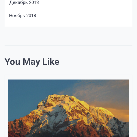
Декабрь 2018
Ноябрь 2018
You May Like