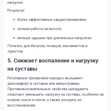
нагрузок.
Результат:
более эффективные кардиотренировки;
лучшая работа на высоте;
меньше одышки при длительных нагрузках.
Полезно для бегунов, пловцов, альпинистов и
туристов.
5. Снижает воспаление и нагрузку
на суставы
Регулярные тренировки нередко вызывают
дискомфорт в суставах или микротравмы.
Противовоспалительные свойства шиладжита
помогают уменьшить нагрузку на суставы, особенно на
колени, локти и плечи, а также ускорить их
восстановление.