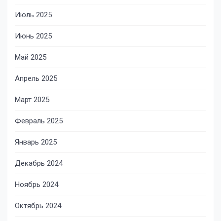
Июль 2025
Июнь 2025
Май 2025
Апрель 2025
Март 2025
Февраль 2025
Январь 2025
Декабрь 2024
Ноябрь 2024
Октябрь 2024