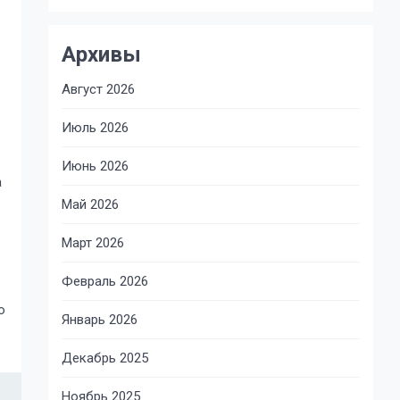
Архивы
Август 2026
Июль 2026
Июнь 2026
а
Май 2026
Март 2026
Февраль 2026
ю
Январь 2026
Декабрь 2025
Ноябрь 2025