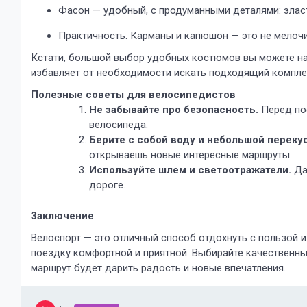
Фасон — удобный, с продуманными деталями: эла
Практичность. Карманы и капюшон — это не мелочи
Кстати, большой выбор удобных костюмов вы можете н
избавляет от необходимости искать подходящий компле
Полезные советы для велосипедистов
Не забывайте про безопасность.
Перед по
велосипеда.
Берите с собой воду и небольшой перекус
открываешь новые интересные маршруты.
Используйте шлем и светоотражатели.
Да
дороге.
Заключение
Велоспорт — это отличный способ отдохнуть с пользой 
поездку комфортной и приятной. Выбирайте качественны
маршрут будет дарить радость и новые впечатления.