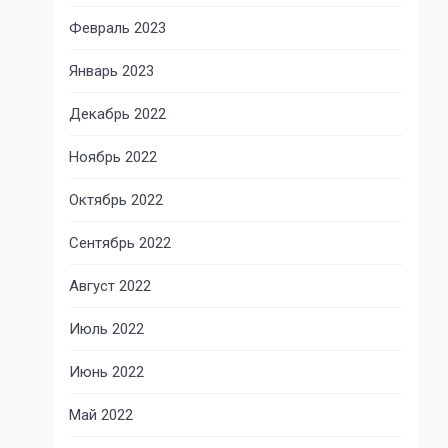
Февраль 2023
Январь 2023
Декабрь 2022
Ноябрь 2022
Октябрь 2022
Сентябрь 2022
Август 2022
Июль 2022
Июнь 2022
Май 2022