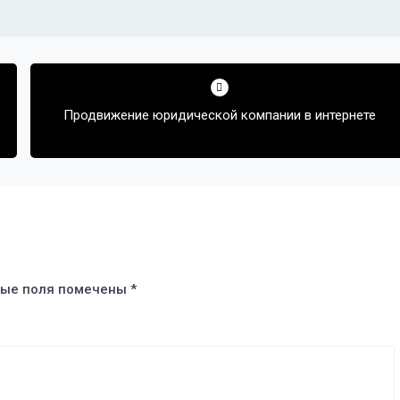
Продвижение юридической компании в интернете
ые поля помечены
*