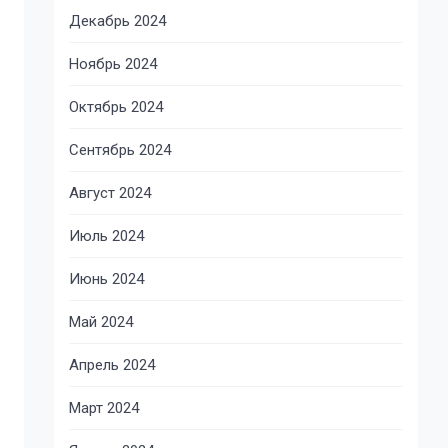
Декабрь 2024
Ноябрь 2024
Октябрь 2024
Сентябрь 2024
Август 2024
Июль 2024
Июнь 2024
Май 2024
Апрель 2024
Март 2024