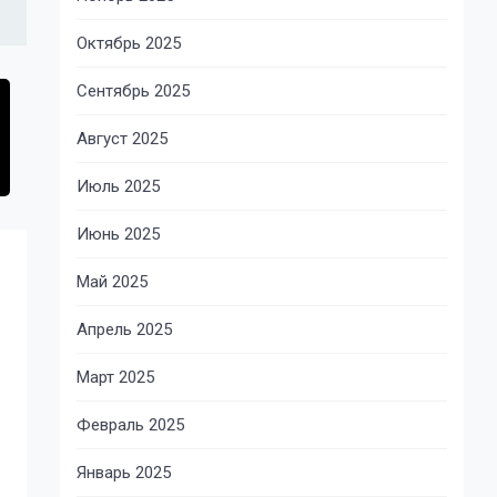
Октябрь 2025
Сентябрь 2025
Август 2025
Июль 2025
Июнь 2025
Май 2025
Апрель 2025
Март 2025
Февраль 2025
Январь 2025