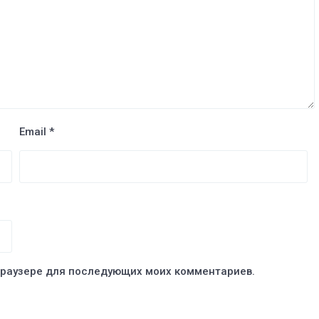
Email
*
 браузере для последующих моих комментариев.