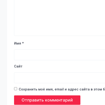
Имя
*
Сайт
Сохранить моё имя, email и адрес сайта в этом