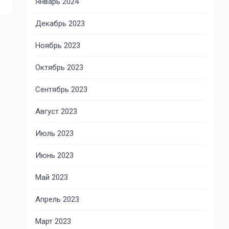
Январь 2024
Декабрь 2023
Ноябрь 2023
Октябрь 2023
Сентябрь 2023
Август 2023
Июль 2023
Июнь 2023
Май 2023
Апрель 2023
Март 2023